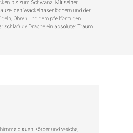
ken bis zum Schwanz! Mit seiner
nauze, den Wackelnasenlöchern und den
geln, Ohren und dem pfeilförmigen
r schläfrige Drache ein absoluter Traum.
 himmelblauen Körper und weiche,