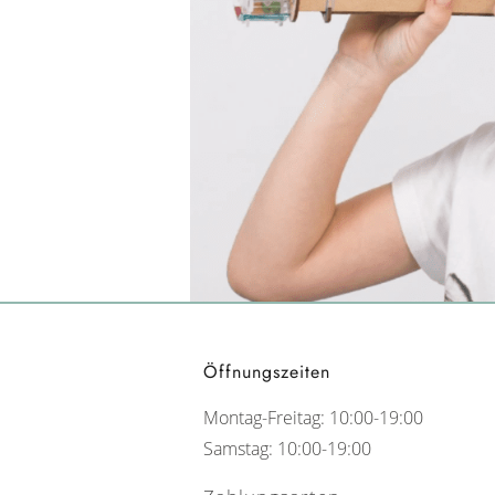
Öffnungszeiten
Montag-Freitag: 10:00-19:00
Samstag: 10:00-19:00