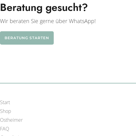
Beratung gesucht?
Wir beraten Sie gerne über WhatsApp!
BERATUNG STARTEN
Start
Shop
Ostheimer
FAQ