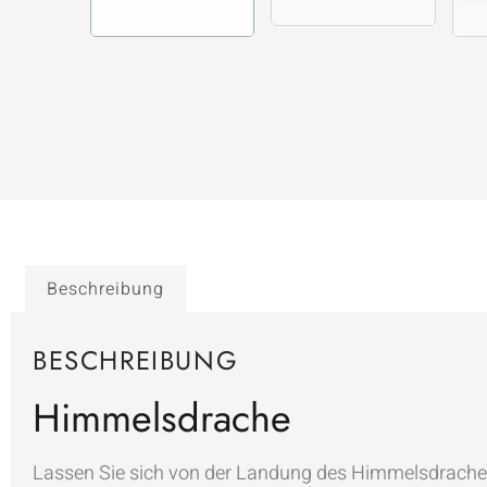
Beschreibung
BESCHREIBUNG
Himmelsdrache
Lassen Sie sich von der Landung des Himmelsdrachen