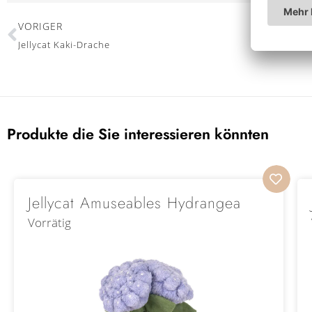
VORIGER
Jellycat Kaki-Drache
Produkte die Sie interessieren könnten
Jellycat Amuseables Hydrangea
Vorrätig