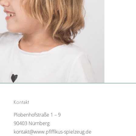
Kontakt
Plobenhofstraße 1 – 9
90403 Nürnberg
kontakt@www.pfiffikus-spielzeug.de