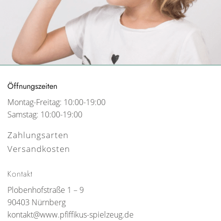
Öffnungszeiten
Montag-Freitag: 10:00-19:00
Samstag: 10:00-19:00
Zahlungsarten
Versandkosten
Kontakt
Plobenhofstraße 1 – 9
90403 Nürnberg
kontakt@www.pfiffikus-spielzeug.de