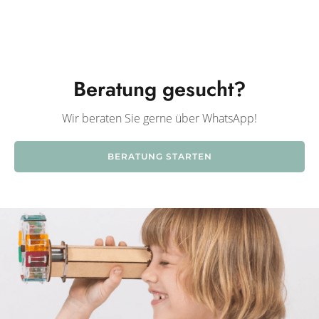
Beratung gesucht?
Wir beraten Sie gerne über WhatsApp!
BERATUNG STARTEN