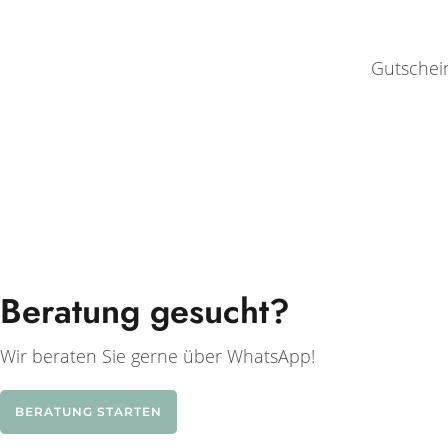
Gutschei
Beratung gesucht?
Wir beraten Sie gerne über WhatsApp!
BERATUNG STARTEN