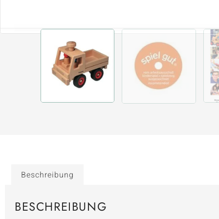
Beschreibung
BESCHREIBUNG