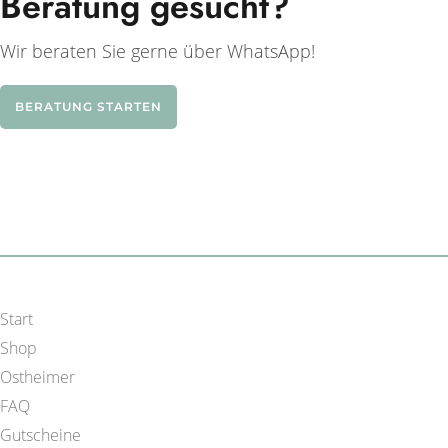
Beratung gesucht?
Wir beraten Sie gerne über WhatsApp!
BERATUNG STARTEN
Start
Shop
Ostheimer
FAQ
Gutscheine