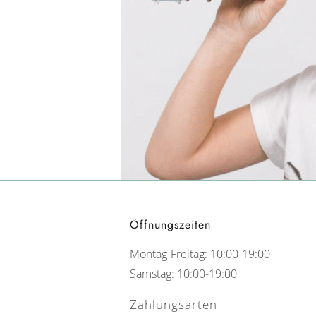
Öffnungszeiten
Montag-Freitag: 10:00-19:00
Samstag: 10:00-19:00
Zahlungsarten