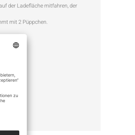
uf der Ladefläche mitfahren, der
ommt mit 2 Püppchen.