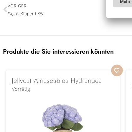
VORIGER
Fagus Kipper LKW
Produkte die Sie interessieren könnten
Jellycat Amuseables Hydrangea
Vorrätig