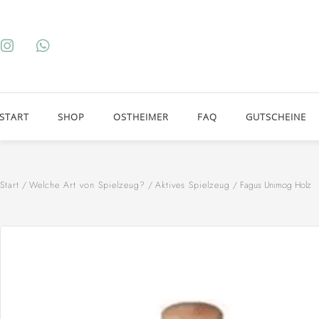
START
SHOP
OSTHEIMER
FAQ
GUTSCHEINE
Start
/
Welche Art von Spielzeug?
/
Aktives Spielzeug
/ Fagus Unimog Holz