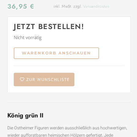
36,95
€
inkl. MwSt. zzgl.
Versandkosten
JETZT BESTELLEN!
Nicht vorrätig
WARENKORB ANSCHAUEN
ZUR WUNSCHLISTE
König grün II
Die Ostheimer Figuren werden ausschließlich aus hochwertigen,
wieder aufforstbaren heimischen Hölzern gefertigt. Jede