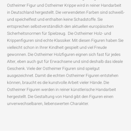
Ostheimer Figur und Ostheimer Krippe wird in reiner Handarbeit
in Deutschland hergestellt. Die verwendeten Farben sind schweiß-
und speichelfest und enthalten keine Schadstoffe. Sie
entsprechen selbstverständlich den aktuellen europäischen
Sicherheitsnormen für Spielzeug. Die Ostheimer Holz- und
Krippenfiguren sind echte Klassiker. Mit diesen Figuren haben Sie
vielleicht schon in Ihrer Kindheit gespielt und viel Freude
gewonnen. Die Ostheimer Holzfiguren eignen sich fast für jedes
Alter, eben auch gut für Erwachsene und sind deshalb das ideale
Geschenk. Viele der Ostheimer Figuren sind spielgut
ausgezeichnet. Damit die echten Ostheimer Figuren entstehen
können, braucht es die kunstvolle Arbeit vieler Hände. Die
Ostheimer Figuren werden in reiner künstlerische Handarbeit
hergestellt. Die Gestaltung von Hand gibt den Figuren einen
unverwechselbaren, liebenswerten Charakter.