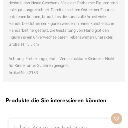
deshalb das ideale Geschenk. Viele der Ostheimer Figuren sind
spielgut ausgezeichnet. Damit die echten Ostheimer Figuren
entstehen können, braucht es die kunstvolle Arbeit vieler
Hände. Die Ostheimer Figuren werden in reiner künstlerische
Handarbeit hergestellt. Die Gestaltung von Hand gibt den
Figuren einen unverwechselbaren, liebenswerten Charakter.
Größe: H 15,5 cm
Achtung. Erstickungsgefahr. Verschluckbare Kleinteile. Nicht
für Kinder unter 3 Jahren geeignet.
Artikel-Nr. 42183
Produkte die Sie interessieren könnten
Jellycat Amuseables Hydrangea