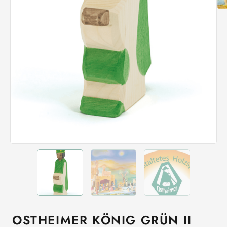
OSTHEIMER KÖNIG GRÜN II