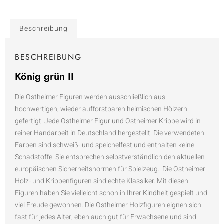
Beschreibung
BESCHREIBUNG
König grün II
Die Ostheimer Figuren werden ausschließlich aus
hochwertigen, wieder aufforstbaren heimischen Hölzern
gefertigt. Jede Ostheimer Figur und Ostheimer Krippe wird in
reiner Handarbeit in Deutschland hergestellt. Die verwendeten
Farben sind schweiß- und speichelfest und enthalten keine
Schadstoffe. Sie entsprechen selbstverständlich den aktuellen
europäischen Sicherheitsnormen für Spielzeug. Die Ostheimer
Holz- und Krippenfiguren sind echte Klassiker. Mit diesen
Figuren haben Sie vielleicht schon in Ihrer Kindheit gespielt und
viel Freude gewonnen. Die Ostheimer Holzfiguren eignen sich
fast für jedes Alter, eben auch gut für Erwachsene und sind