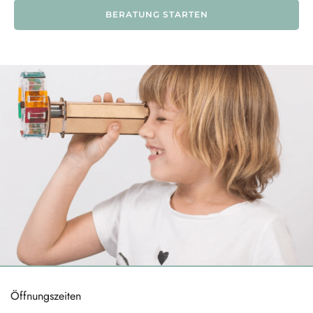
BERATUNG STARTEN
Öffnungszeiten