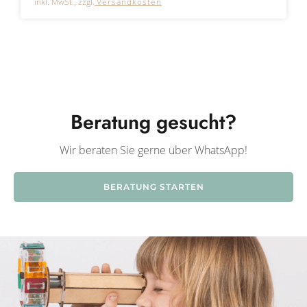
inkl. MwSt., zzgl.
Versandkosten
Beratung gesucht?
Wir beraten Sie gerne über WhatsApp!
BERATUNG STARTEN