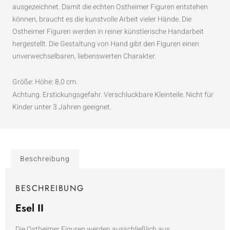
ausgezeichnet. Damit die echten Ostheimer Figuren entstehen
können, braucht es die kunstvolle Arbeit vieler Hände. Die
Ostheimer Figuren werden in reiner künstlerische Handarbeit
hergestellt. Die Gestaltung von Hand gibt den Figuren einen
unverwechselbaren, liebenswerten Charakter.
Größe: Höhe: 8,0 cm.
Achtung. Erstickungsgefahr. Verschluckbare Kleinteile. Nicht für
Kinder unter 3 Jahren geeignet.
Beschreibung
BESCHREIBUNG
Esel II
Die Ostheimer Figuren werden ausschließlich aus