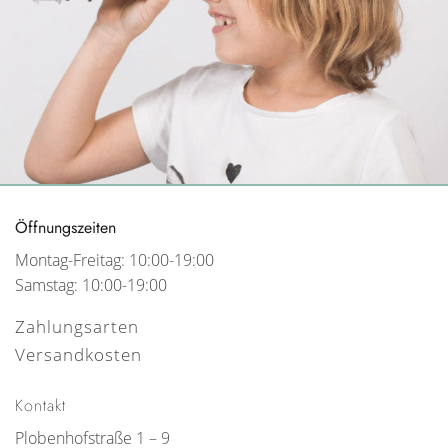
Öffnungszeiten
Montag-Freitag: 10:00-19:00
Samstag: 10:00-19:00
Zahlungsarten
Versandkosten
Kontakt
Plobenhofstraße 1 – 9