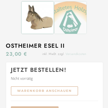
OSTHEIMER ESEL II
23,00
€
inkl. MwSt. zzgl.
Versandkosten
JETZT BESTELLEN!
Nicht vorrätig
WARENKORB ANSCHAUEN