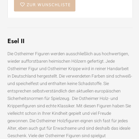
ZUR WUNSCHLISTE
Esel II
Die Ostheimer Figuren werden ausschließlich aus hochwertigen,
wieder aufforstbaren heimischen Hölzern gefertigt. Jede
Ostheimer Figur und Ostheimer Krippe wird in reiner Handarbeit
in Deutschland hergestellt. Die verwendeten Farben sind schweiß-
und speichelfest und enthalten keine Schadstoffe. Sie
entsprechen selbstverständlich den aktuellen europäischen
Sicherheitsnormen für Spielzeug. Die Ostheimer Holz- und
Krippenfiguren sind echte Klassiker. Mit diesen Figuren haben Sie
vielleicht schon in Ihrer Kindheit gepielt und viel Freude
gewonnen. Die Ostheimer Holzfiguren eignen sich fast für jedes
Alter, eben auch gut für Erwachsene und sind deshalb das ideale
Geschenk. Viele der Ostheimer Figuren sind spielgut