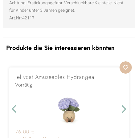
Achtung. Erstickungsgefahr. Verschluckbare Kleinteile. Nicht
für Kinder unter 3 Jahren geeignet.
Art.Nr.:42117
Produkte die Sie interessieren könnten
Jellycat Amuseables Hydrangea
Vorrätig
76,00
€