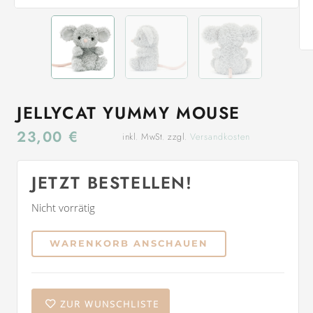
JELLYCAT YUMMY MOUSE
23,00
€
inkl. MwSt. zzgl.
Versandkosten
JETZT BESTELLEN!
Nicht vorrätig
WARENKORB ANSCHAUEN
ZUR WUNSCHLISTE