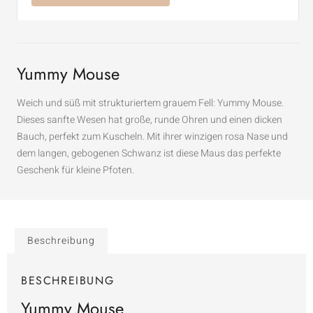
Yummy Mouse
Weich und süß mit strukturiertem grauem Fell: Yummy Mouse.
Dieses sanfte Wesen hat große, runde Ohren und einen dicken
Bauch, perfekt zum Kuscheln. Mit ihrer winzigen rosa Nase und
dem langen, gebogenen Schwanz ist diese Maus das perfekte
Geschenk für kleine Pfoten.
Beschreibung
BESCHREIBUNG
Yummy Mouse