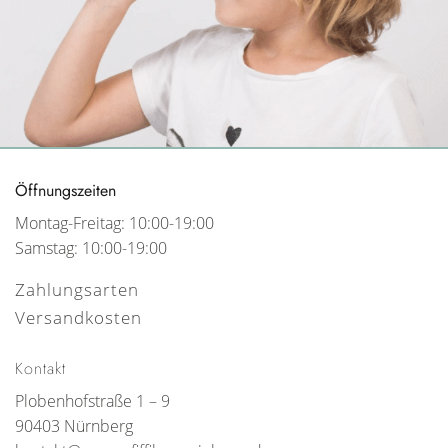
Öffnungszeiten
Montag-Freitag: 10:00-19:00
Samstag: 10:00-19:00
Zahlungsarten
Versandkosten
Kontakt
Plobenhofstraße 1 – 9
90403 Nürnberg