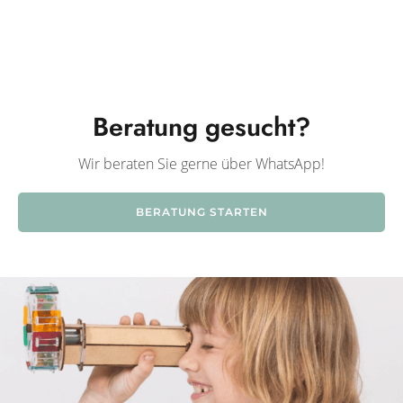
Beratung gesucht?
Wir beraten Sie gerne über WhatsApp!
BERATUNG STARTEN