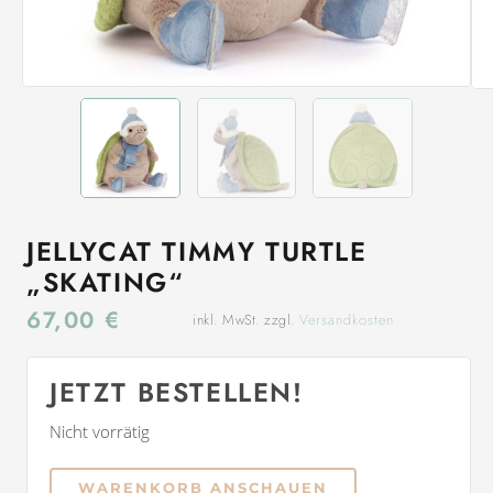
JELLYCAT TIMMY TURTLE
„SKATING“
67,00
€
inkl. MwSt. zzgl.
Versandkosten
JETZT BESTELLEN!
Nicht vorrätig
WARENKORB ANSCHAUEN