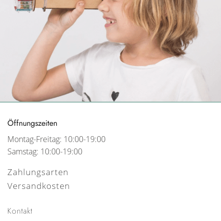
Öffnungszeiten
Montag-Freitag: 10:00-19:00
Samstag: 10:00-19:00
Zahlungsarten
Versandkosten
Kontakt