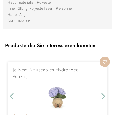
Hauptmaterialien: Polyester
Innenfüllung: Polyesterfasern, PE-Bohnen
Hartes Auge
SKU: TIM3TSK
Produkte die Sie interessieren könnten
Jellycat Amuseables Hydrangea
Vorrätig