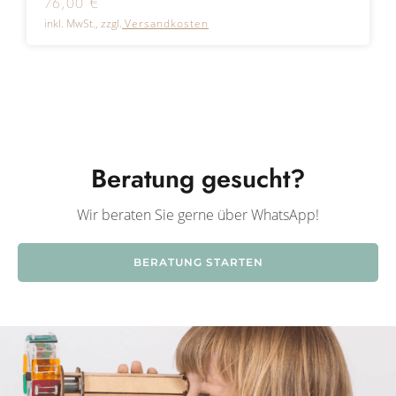
76,00
€
inkl. MwSt., zzgl.
Versandkosten
Beratung gesucht?
Wir beraten Sie gerne über WhatsApp!
BERATUNG STARTEN