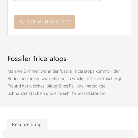
ZUR WUNSCHLISTE
Fossiler Triceratops
Man weiß immer, wann der fossile Triceratops kommt – der
Boden beginnt zu wackeln und zu wackeln! Dieser kuschelige
Freund hat weiches, blaugrünes Fell, drei matschige
Schnauzenstacheln und eine sehr feine Halskrause!
Beschreibung