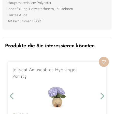
Hauptmaterialien: Polyester
Innenfüllung: Polyesterfasern, PE-Bohnen
Hartes Auge
Artikelnummer: FOS2T
Produkte die Sie interessieren könnten
Jellycat Amuseables Hydrangea
Vorrätig