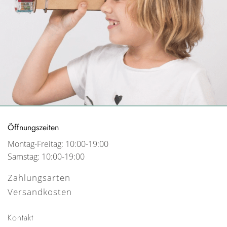
Öffnungszeiten
Montag-Freitag: 10:00-19:00
Samstag: 10:00-19:00
Zahlungsarten
Versandkosten
Kontakt