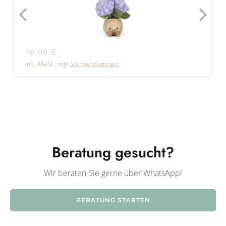
76,00
€
inkl. MwSt., zzgl.
Versandkosten
Beratung gesucht?
Wir beraten Sie gerne über WhatsApp!
BERATUNG STARTEN