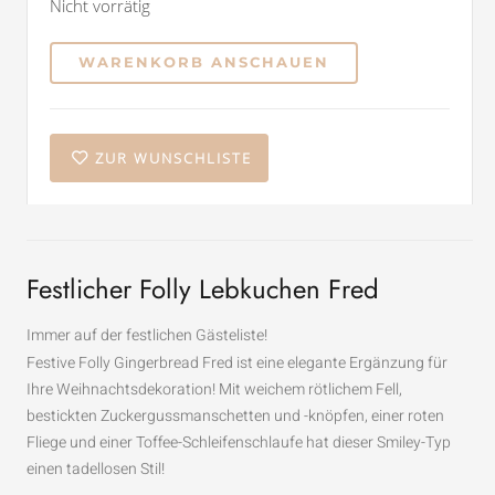
Nicht vorrätig
WARENKORB ANSCHAUEN
ZUR WUNSCHLISTE
Festlicher Folly Lebkuchen Fred
Immer auf der festlichen Gästeliste!
Festive Folly Gingerbread Fred ist eine elegante Ergänzung für
Ihre Weihnachtsdekoration! Mit weichem rötlichem Fell,
bestickten Zuckergussmanschetten und -knöpfen, einer roten
Fliege und einer Toffee-Schleifenschlaufe hat dieser Smiley-Typ
einen tadellosen Stil!