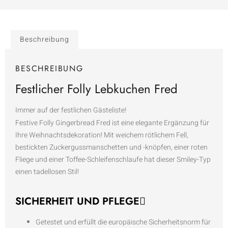
Beschreibung
BESCHREIBUNG
Festlicher Folly Lebkuchen Fred
Immer auf der festlichen Gästeliste!
Festive Folly Gingerbread Fred ist eine elegante Ergänzung für
Ihre Weihnachtsdekoration!
Mit weichem rötlichem Fell,
bestickten Zuckergussmanschetten und -knöpfen, einer roten
Fliege und einer Toffee-Schleifenschlaufe hat dieser Smiley-Typ
einen tadellosen Stil!
SICHERHEIT UND PFLEGE
Getestet und erfüllt die europäische Sicherheitsnorm für