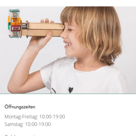
Öffnungszeiten
Montag-Freitag: 10:00-19:00
Samstag: 10:00-19:00