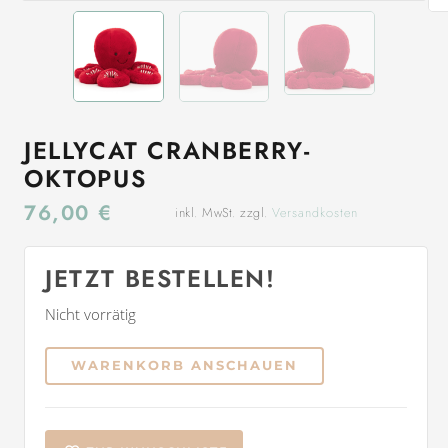
JELLYCAT CRANBERRY-
OKTOPUS
76,00
€
inkl. MwSt. zzgl.
Versandkosten
JETZT BESTELLEN!
Nicht vorrätig
WARENKORB ANSCHAUEN