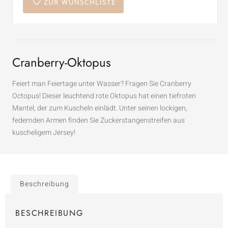
ZUR WUNSCHLISTE
Cranberry-Oktopus
Feiert man Feiertage unter Wasser? Fragen Sie Cranberry
Octopus! Dieser leuchtend rote Oktopus hat einen tiefroten
Mantel, der zum Kuscheln einlädt. Unter seinen lockigen,
federnden Armen finden Sie Zuckerstangenstreifen aus
kuscheligem Jersey!
Beschreibung
BESCHREIBUNG