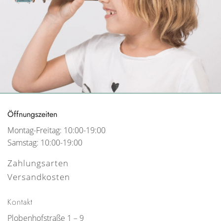
Öffnungszeiten
Montag-Freitag: 10:00-19:00
Samstag: 10:00-19:00
Zahlungsarten
Versandkosten
Kontakt
Plobenhofstraße 1 – 9