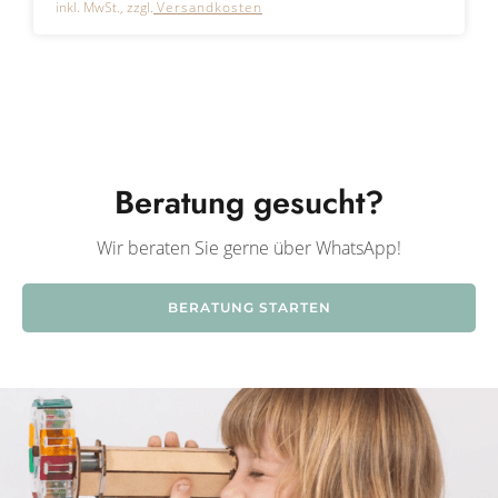
inkl. MwSt., zzgl.
Versandkosten
Beratung gesucht?
Wir beraten Sie gerne über WhatsApp!
BERATUNG STARTEN