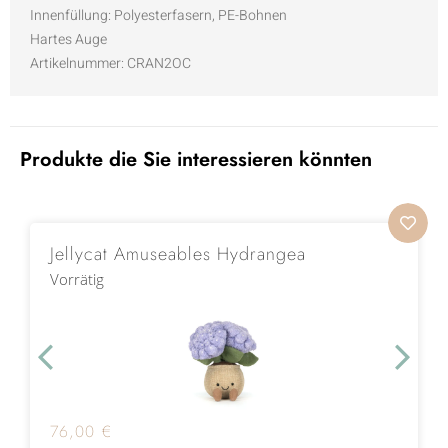
Innenfüllung: Polyesterfasern, PE-Bohnen
Hartes Auge
Artikelnummer: CRAN2OC
Produkte die Sie interessieren könnten
Jellycat Amuseables Hydrangea
Vorrätig
76,00
€