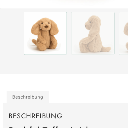
Beschreibung
BESCHREIBUNG