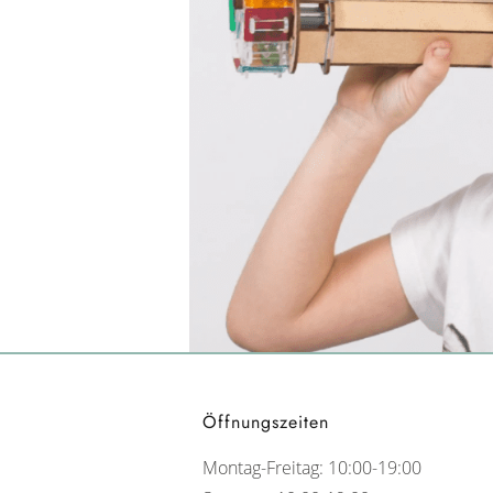
Öffnungszeiten
Montag-Freitag: 10:00-19:00