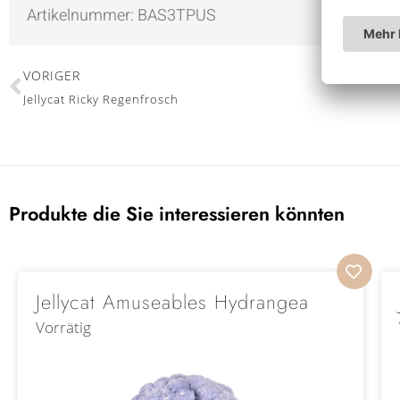
Artikelnummer:
BAS3TPUS
VORIGER
Jellycat Ricky Regenfrosch
Produkte die Sie interessieren könnten
Jellycat Amuseables Hydrangea
Vorrätig