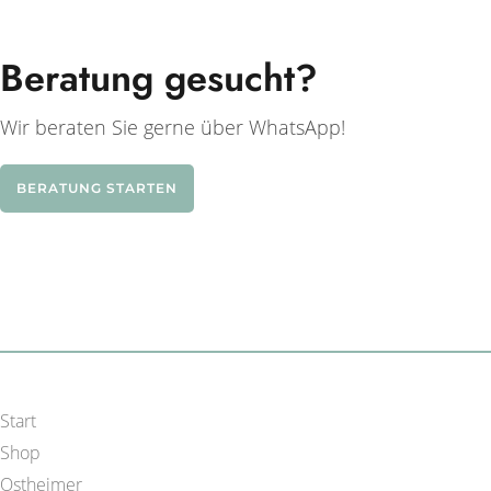
Beratung gesucht?
Wir beraten Sie gerne über WhatsApp!
BERATUNG STARTEN
Start
Shop
Ostheimer