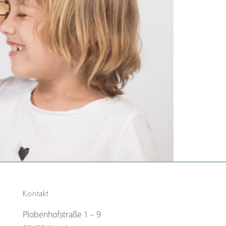
Kontakt
Plobenhofstraße 1 – 9