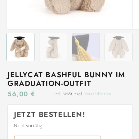
JELLYCAT BASHFUL BUNNY IM
GRADUATION-OUTFIT
56,00
€
inkl. MwSt. zzgl.
Versandkosten
JETZT BESTELLEN!
Nicht vorrätig