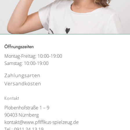
Öffnungszeiten
Montag-Freitag: 10:00-19:00
Samstag: 10:00-19:00
Zahlungsarten
Versandkosten
Kontakt
Plobenhofstraße 1 – 9
90403 Nürnberg
kontakt@www.pfiffikus-spielzeug.de
Tel.: 0911 24 13 19