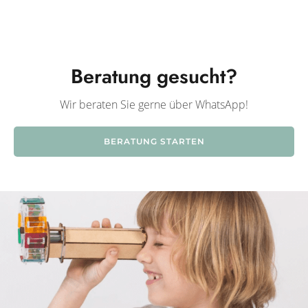
Beratung gesucht?
Wir beraten Sie gerne über WhatsApp!
BERATUNG STARTEN