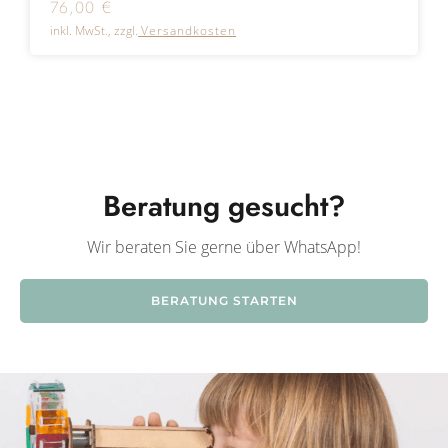
76,00
€
inkl. MwSt., zzgl.
Versandkosten
Beratung gesucht?
Wir beraten Sie gerne über WhatsApp!
BERATUNG STARTEN