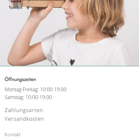
Öffnungszeiten
Montag-Freitag: 10:00-19:00
Samstag: 10:00-19:00
Zahlungsarten
Versandkosten
Kontakt