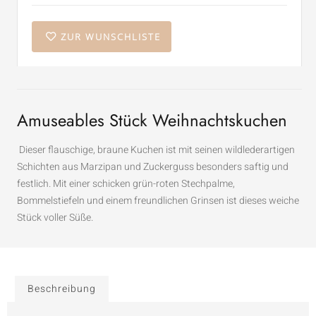
ZUR WUNSCHLISTE
Amuseables Stück Weihnachtskuchen
Dieser flauschige, braune Kuchen ist mit seinen wildlederartigen
Schichten aus Marzipan und Zuckerguss besonders saftig und
festlich. Mit einer schicken grün-roten Stechpalme,
Bommelstiefeln und einem freundlichen Grinsen ist dieses weiche
Stück voller Süße.
Beschreibung