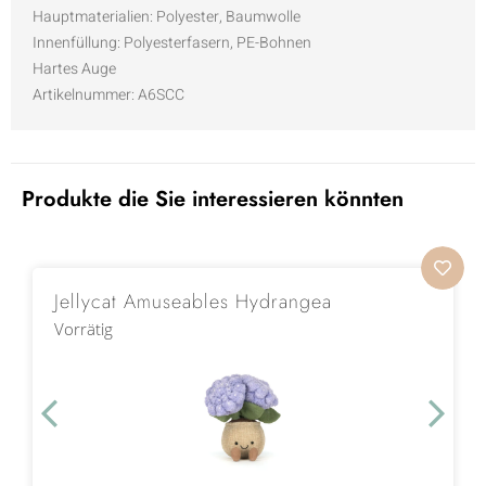
Hauptmaterialien:
Polyester, Baumwolle
Innenfüllung:
Polyesterfasern, PE-Bohnen
Hartes Auge
Artikelnummer:
A6SCC
Produkte die Sie interessieren könnten
Jellycat Amuseables Hydrangea
Vorrätig