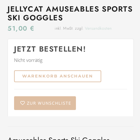
JELLYCAT AMUSEABLES SPORTS
SKI GOGGLES
51,00
€
inkl. MwSt. zzgl.
Versandkosten
JETZT BESTELLEN!
Nicht vorrätig
WARENKORB ANSCHAUEN
ZUR WUNSCHLISTE