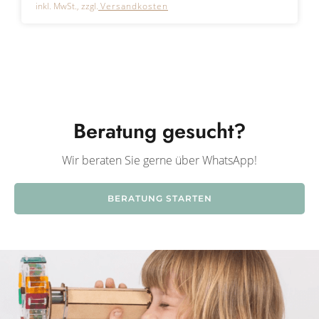
inkl. MwSt., zzgl.
Versandkosten
Beratung gesucht?
Wir beraten Sie gerne über WhatsApp!
BERATUNG STARTEN