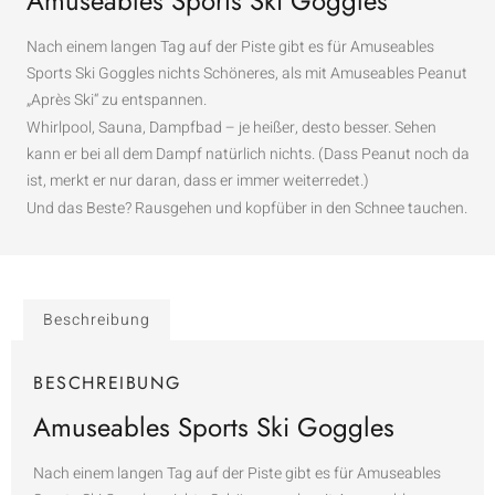
Amuseables Sports Ski Goggles
Nach einem langen Tag auf der Piste gibt es für Amuseables
Sports Ski Goggles nichts Schöneres, als mit Amuseables Peanut
„Après Ski“ zu entspannen.
Whirlpool, Sauna, Dampfbad – je heißer, desto besser. Sehen
kann er bei all dem Dampf natürlich nichts. (Dass Peanut noch da
ist, merkt er nur daran, dass er immer weiterredet.)
Und das Beste? Rausgehen und kopfüber in den Schnee tauchen.
Beschreibung
BESCHREIBUNG
Amuseables Sports Ski Goggles
Nach einem langen Tag auf der Piste gibt es für Amuseables