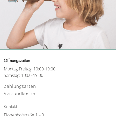
Öffnungszeiten
Montag-Freitag: 10:00-19:00
Samstag: 10:00-19:00
Zahlungsarten
Versandkosten
Kontakt
Plobenhofstraße 1 – 9