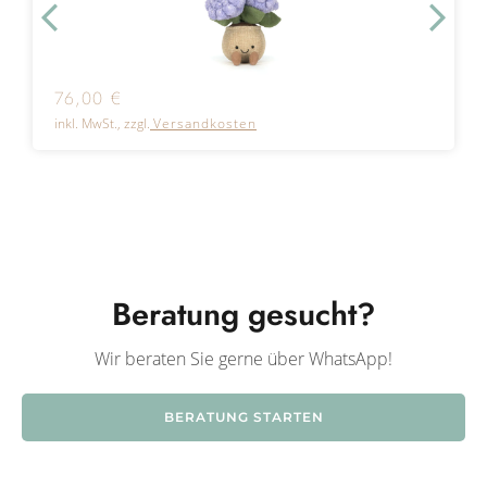
76,00
€
inkl. MwSt., zzgl.
Versandkosten
Beratung gesucht?
Wir beraten Sie gerne über WhatsApp!
BERATUNG STARTEN