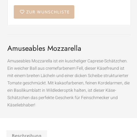
ZUR WUNSCHLISTE
Amuseables Mozzarella
Amuseables Mozzarella ist ein kuscheliger Caprese-Schätzchen.
Ein weicher Ball aus cremefarbenem Fell, dieser Käsefreund ist
mit einem breiten Lächeln und einer dicken Scheibe strukturierter
Tomate geschmückt. Mit kakaofarbenen, feinen Kordelarmen, die
ein Basilikumblatt in Wildlederoptik halten, ist dieser Käse-
Schätzchen das perfekte Geschenk für Feinschmecker und
Käseliebhaber!
Beschreibung