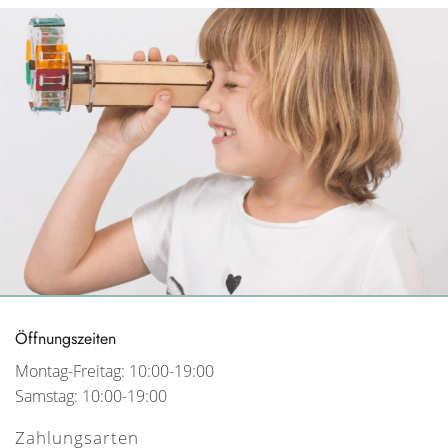
Öffnungszeiten
Montag-Freitag: 10:00-19:00
Samstag: 10:00-19:00
Zahlungsarten